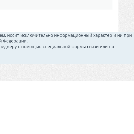
 нём, носит исключительно информационный характер и ни при
ой Федерации.
менеджеру с помощью специальной формы связи или по