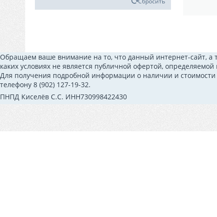
Сбросить
Обращаем ваше внимание на то, что данный интернет-сайт, а 
каких условиях не является публичной офертой, определяемой
Для получения подробной информации о наличии и стоимости у
телефону 8 (902) 127-19-32.
ПНПД Киселёв С.С. ИНН730998422430