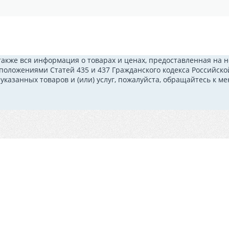
также вся информация о товарах и ценах, предоставленная на
 положениями Статей 435 и 437 Гражданского кодекса Российск
казанных товаров и (или) услуг, пожалуйста, обращайтесь к 