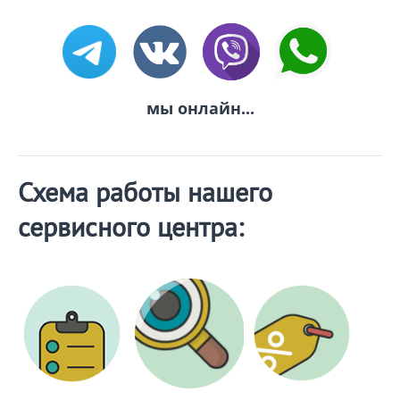
мы онлайн...
Схема работы нашего
сервисного центра: