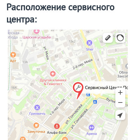
Расположение сервисного
центра: