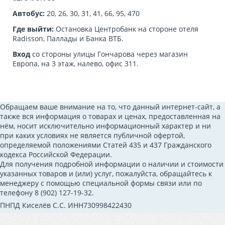
Автобус:
20, 26, 30, 31, 41, 66, 95, 470
Где выйти:
Остановка Центробанк на стороне отеля
Radisson, Паллады и Банка ВТБ.
Вход
со стороны улицы Гончарова через магазин
Европа, на 3 этаж, налево, офис 311.
Обращаем ваше внимание на то, что данный интернет-сайт, а
также вся информация о товарах и ценах, предоставленная на
нём, носит исключительно информационный характер и ни
при каких условиях не является публичной офертой,
определяемой положениями Статей 435 и 437 Гражданского
кодекса Российской Федерации.
Для получения подробной информации о наличии и стоимости
указанных товаров и (или) услуг, пожалуйста, обращайтесь к
менеджеру с помощью специальной формы связи или по
телефону 8 (902) 127-19-32.
ПНПД Киселёв С.С. ИНН730998422430