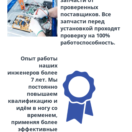
запчасти от
проверенных
поставщиков. Все
запчасти перед
установкой проходят
проверку на 100%
работоспособность.
Опыт работы
наших
инженеров более
7 лет. Мы
постоянно
повышаем
квалификацию и
идём в ногу со
временем,
применяя более
эффективные