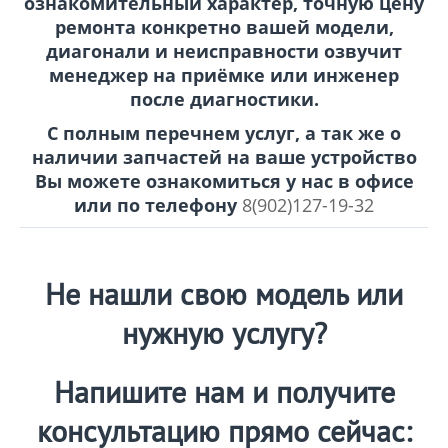
ознакомительный характер, точную цену
ремонта конкретно вашей модели,
диагонали и неисправности озвучит
менеджер на приёмке или инженер
после диагностики.
С полным перечнем услуг, а так же о
наличии запчастей на ваше устройство
Вы можете ознакомиться у нас в офисе
или по телефону
8(902)127-19-32
Не нашли свою модель или
нужную услугу?
Напишите нам и получите
консультацию прямо сейчас: