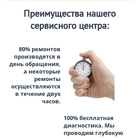
Преимущества нашего
сервисного центра:
80% ремонтов
производятся в
день обращения,
а некоторые
ремонты
осуществляются
в течение двух
часов.
100% бесплатная
диагностика. Мы
проводим глубокую