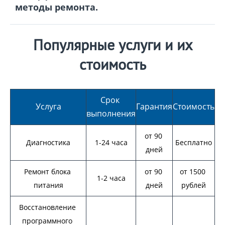
методы ремонта.
Популярные услуги и их
стоимость
Срок 
Услуга
Гарантия
Стоимость
выполнения
от 90 
Диагностика
1-24 часа
Бесплатно
дней
Ремонт блока 
от 90 
от 1500 
1-2 часа
питания
дней
рублей
Восстановление 
программного 