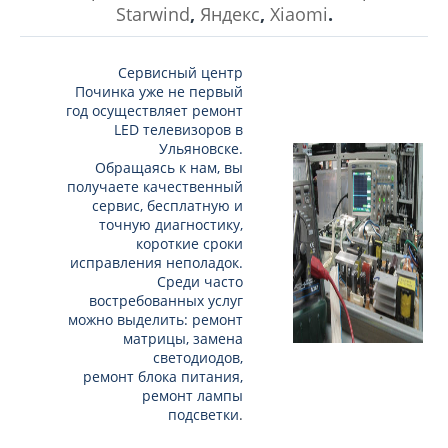
Starwind
,
Яндекс
,
Xiaomi
.
Сервисный центр
Починка уже не первый
год осуществляет ремонт
LED телевизоров в
Ульяновске.
Обращаясь к нам, вы
получаете качественный
сервис, бесплатную и
точную диагностику,
короткие сроки
исправления неполадок.
Среди часто
востребованных услуг
можно выделить: ремонт
матрицы, замена
светодиодов,
ремонт блока питания,
ремонт лампы
подсветки
.