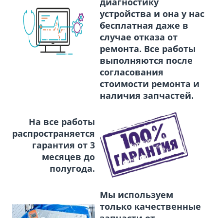
диагностику
устройства и она у нас
бесплатная даже в
случае отказа от
ремонта. Все работы
выполняются после
согласования
стоимости ремонта и
наличия запчастей.
На все работы
распространяется
гарантия от 3
месяцев до
полугода.
Мы используем
только качественные