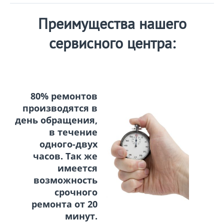
Преимущества нашего
сервисного центра:
80% ремонтов
производятся в
день обращения,
в течение
одного-двух
часов. Так же
имеется
возможность
срочного
ремонта от 20
минут.