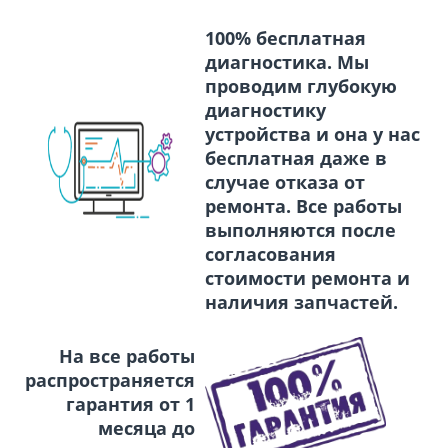
100% бесплатная
диагностика. Мы
проводим глубокую
диагностику
устройства и она у нас
бесплатная даже в
случае отказа от
ремонта. Все работы
выполняются после
согласования
стоимости ремонта и
наличия запчастей.
На все работы
распространяется
гарантия от 1
месяца до