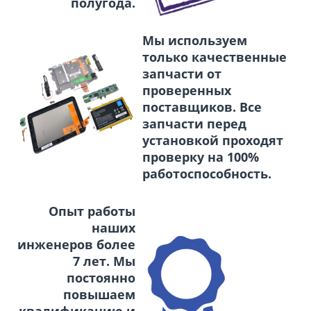
полугода.
Мы используем
только качественные
запчасти от
проверенных
поставщиков. Все
запчасти перед
установкой проходят
проверку на 100%
работоспособность.
Опыт работы
наших
инженеров более
7 лет. Мы
постоянно
повышаем