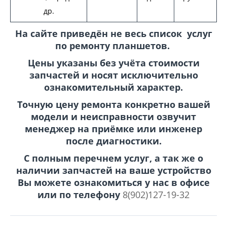
др.
На сайте приведён не весь список услуг
по ремонту планшетов.
Цены указаны без учёта стоимости
запчастей и носят исключительно
ознакомительный характер.
Точную цену ремонта конкретно вашей
модели и неисправности озвучит
менеджер на приёмке или инженер
после диагностики.
С полным перечнем услуг, а так же о
наличии запчастей на ваше устройство
Вы можете ознакомиться у нас в офисе
или по телефону
8(902)127-19-32