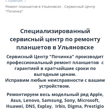
Главная
/
Ремонт планшетов в Ульяновске - Сервисный Центр
"Починка"
Специализированный
сервисный центр по ремонту
планшетов в Ульяновске
Сервисный Центр "Починка" производит
профессиональный ремонт планшетов с
гарантией в кратчайшие сроки по
выгодным ценам.
Исправим любые неисправности с вашим
устройством.
Ремонтируем весь модельный ряд Apple,
Asus, Lenovo, Samsung, Sony, Microsoft,
Huawei, DNS, Explay, Irbis, Digma, Prestigio