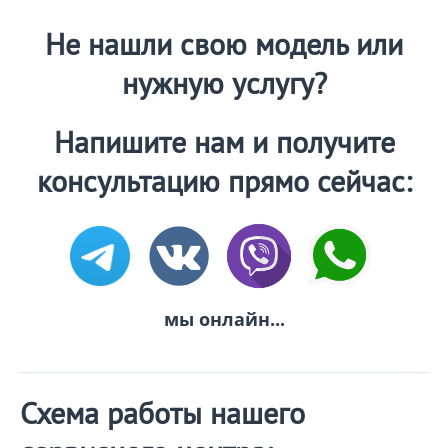
Не нашли свою модель или
нужную услугу?
Напишите нам и получите
консультацию прямо сейчас:
мы онлайн...
Схема работы нашего