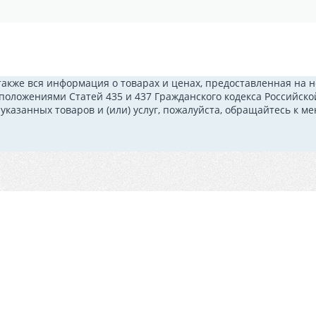
также вся информация о товарах и ценах, предоставленная на
 положениями Статей 435 и 437 Гражданского кодекса Российск
казанных товаров и (или) услуг, пожалуйста, обращайтесь к 