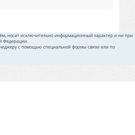
 нём, носит исключительно информационный характер и ни при
ой Федерации.
менеджеру с помощью специальной формы связи или по