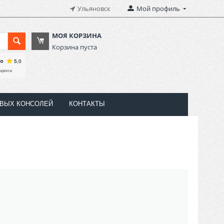
Ульяновск
Мой профиль
МОЯ КОРЗИНА
Корзина пуста
ОВЫХ КОНСОЛЕЙ
КОНТАКТЫ