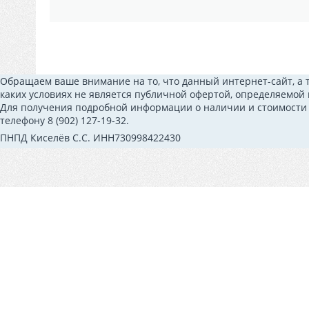
Обращаем ваше внимание на то, что данный интернет-сайт, а 
каких условиях не является публичной офертой, определяемой
Для получения подробной информации о наличии и стоимости у
телефону 8 (902) 127-19-32.
ПНПД Киселёв С.С. ИНН730998422430